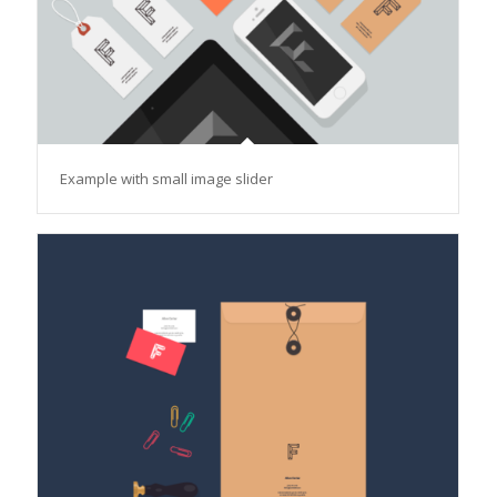
Example with small image slider