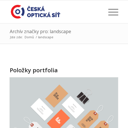
Archív značky pro: landscape
Jste zde:
Domů
/
landscape
Položky portfolia